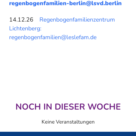
regenbogenfamilien-berlin@lsvd.berlin
14.12.26
Regenbogenfamilienzentrum
Lichtenberg:
regenbogenfamilien@leslefam.de
NOCH IN DIESER WOCHE
Keine Veranstaltungen