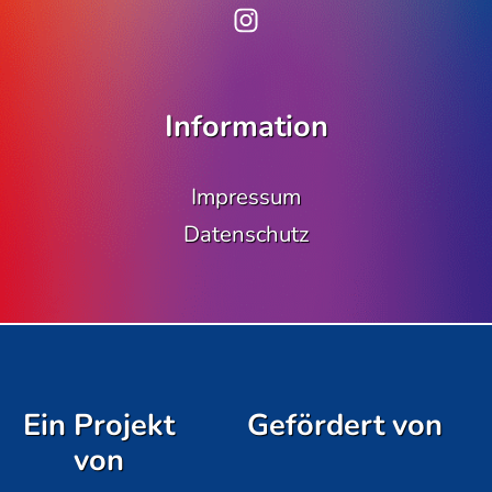
www.instagram.co
Information
Impressum
Datenschutz
Ein Projekt
Gefördert von
von