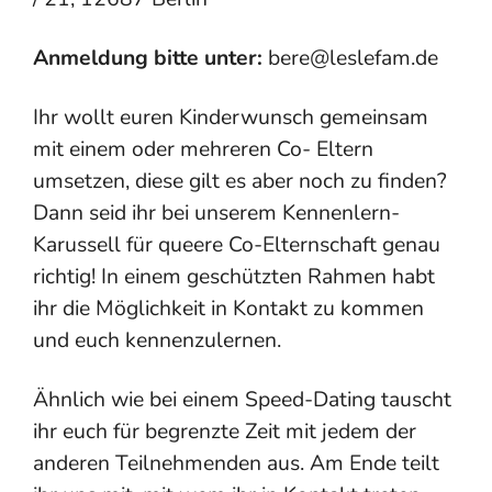
Anmeldung bitte unter:
bere@leslefam.de
Ihr wollt euren Kinderwunsch gemeinsam
mit einem oder mehreren Co- Eltern
umsetzen, diese gilt es aber noch zu finden?
Dann seid ihr bei unserem Kennenlern-
Karussell für queere Co-Elternschaft genau
richtig! In einem geschützten Rahmen habt
ihr die Möglichkeit in Kontakt zu kommen
und euch kennenzulernen.
Ähnlich wie bei einem Speed-Dating tauscht
ihr euch für begrenzte Zeit mit jedem der
anderen Teilnehmenden aus. Am Ende teilt