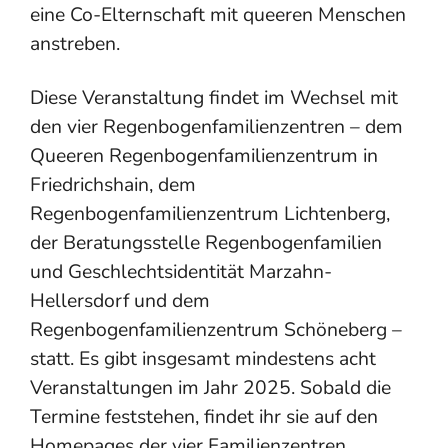
eine Co-Elternschaft mit queeren Menschen
anstreben.
Diese Veranstaltung findet im Wechsel mit
den vier Regenbogenfamilienzentren – dem
Queeren Regenbogenfamilienzentrum in
Friedrichshain, dem
Regenbogenfamilienzentrum Lichtenberg,
der Beratungsstelle Regenbogenfamilien
und Geschlechtsidentität Marzahn-
Hellersdorf und dem
Regenbogenfamilienzentrum Schöneberg –
statt. Es gibt insgesamt mindestens acht
Veranstaltungen im Jahr 2025. Sobald die
Termine feststehen, findet ihr sie auf den
Homepages der vier Familienzentren.