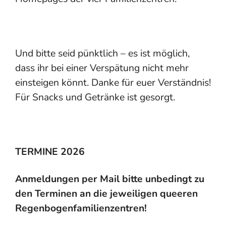
Und bitte seid pünktlich – es ist möglich,
dass ihr bei einer Verspätung nicht mehr
einsteigen könnt. Danke für euer Verständnis!
Für Snacks und Getränke ist gesorgt.
TERMINE 2026
Anmeldungen per Mail bitte unbedingt zu
den Terminen an die jeweiligen queeren
Regenbogenfamilienzentren!