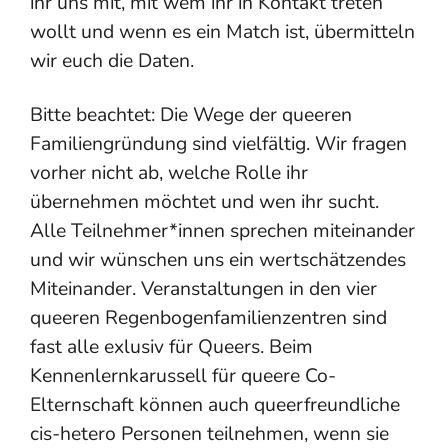
ihr uns mit, mit wem ihr in Kontakt treten
wollt und wenn es ein Match ist, übermitteln
wir euch die Daten.
Bitte beachtet: Die Wege der queeren
Familiengründung sind vielfältig. Wir fragen
vorher nicht ab, welche Rolle ihr
übernehmen möchtet und wen ihr sucht.
Alle Teilnehmer*innen sprechen miteinander
und wir wünschen uns ein wertschätzendes
Miteinander. Veranstaltungen in den vier
queeren Regenbogenfamilienzentren sind
fast alle exlusiv für Queers. Beim
Kennenlernkarussell für queere Co-
Elternschaft können auch queerfreundliche
cis-hetero Personen teilnehmen, wenn sie