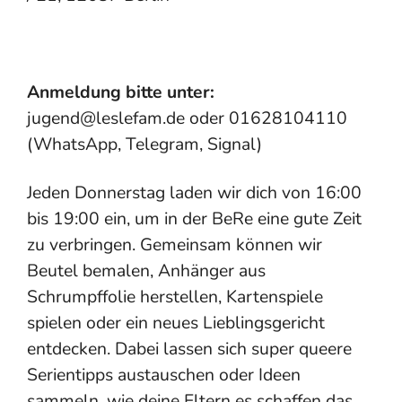
Anmeldung bitte unter:
jugend@leslefam.de oder 01628104110
(WhatsApp, Telegram, Signal)
Jeden Donnerstag laden wir dich von 16:00
bis 19:00 ein, um in der BeRe eine gute Zeit
zu verbringen. Gemeinsam können wir
Beutel bemalen, Anhänger aus
Schrumpffolie herstellen, Kartenspiele
spielen oder ein neues Lieblingsgericht
entdecken. Dabei lassen sich super queere
Serientipps austauschen oder Ideen
sammeln, wie deine Eltern es schaffen das