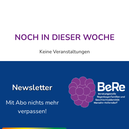
NOCH IN DIESER WOCHE
Keine Veranstaltungen
Newsletter
Mit Abo nichts mehr
verpassen!