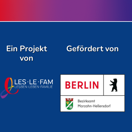
Ein Projekt
Gefördert von
von