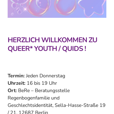
HERZLICH WILLKOMMEN ZU
QUEER* YOUTH / QUIDS !
Termin:
Jeden Donnerstag
Uhrzeit:
16 bis 19 Uhr
Ort:
BeRe – Beratungsstelle
Regenbogenfamilie und
Geschlechtsidentität, Sella-Hasse-Straße 19
/ 21, 12687 Berlin