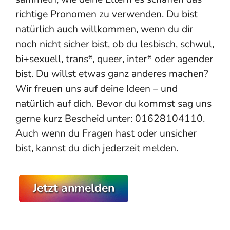
richtige Pronomen zu verwenden. Du bist
natürlich auch willkommen, wenn du dir
noch nicht sicher bist, ob du lesbisch, schwul,
bi+sexuell, trans*, queer, inter* oder agender
bist. Du willst etwas ganz anderes machen?
Wir freuen uns auf deine Ideen – und
natürlich auf dich. Bevor du kommst sag uns
gerne kurz Bescheid unter: 01628104110.
Auch wenn du Fragen hast oder unsicher
bist, kannst du dich jederzeit melden.
Jetzt anmelden