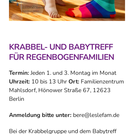
KRABBEL- UND BABYTREFF
FÜR REGENBOGENFAMILIEN
Termin:
Jeden 1. und 3. Montag im Monat
Uhrzeit:
10 bis 13 Uhr
Ort:
Familienzentrum
Mahlsdorf, Hönower Straße 67, 12623
Berlin
Anmeldung bitte unter:
bere@leslefam.de
Bei der Krabbelgruppe und dem Babytreff