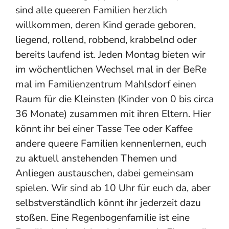
sind alle queeren Familien herzlich
willkommen, deren Kind gerade geboren,
liegend, rollend, robbend, krabbelnd oder
bereits laufend ist. Jeden Montag bieten wir
im wöchentlichen Wechsel mal in der BeRe
mal im Familienzentrum Mahlsdorf einen
Raum für die Kleinsten (Kinder von 0 bis circa
36 Monate) zusammen mit ihren Eltern. Hier
könnt ihr bei einer Tasse Tee oder Kaffee
andere queere Familien kennenlernen, euch
zu aktuell anstehenden Themen und
Anliegen austauschen, dabei gemeinsam
spielen. Wir sind ab 10 Uhr für euch da, aber
selbstverständlich könnt ihr jederzeit dazu
stoßen. Eine Regenbogenfamilie ist eine