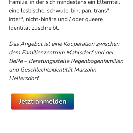
Familie, in der sich mindestens ein Elternteil
eine lesbische, schwule, bi+, pan, trans*,
inter*, nicht-binäre und / oder queere
Identität zuschreibt.
Das Angebot ist eine Kooperation zwischen
dem Familienzentrum Mahlsdorf und der
BeRe – Beratungsstelle Regenbogenfamilien
und Geschlechtsidentität Marzahn-
Hellersdorf.
Jetzt anmelden