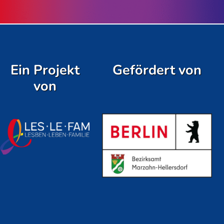
Ein Projekt
Gefördert von
von