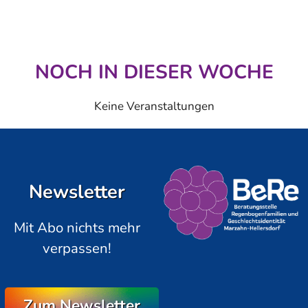
NOCH IN DIESER WOCHE
Keine Veranstaltungen
Newsletter
Mit Abo nichts mehr
verpassen!
Zum Newsletter