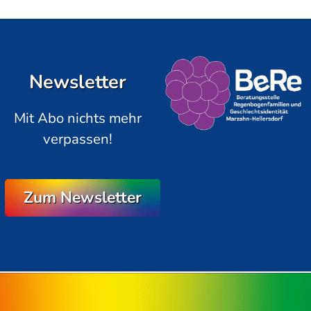
Newsletter
Mit Abo nichts mehr
verpassen!
Zum Newsletter