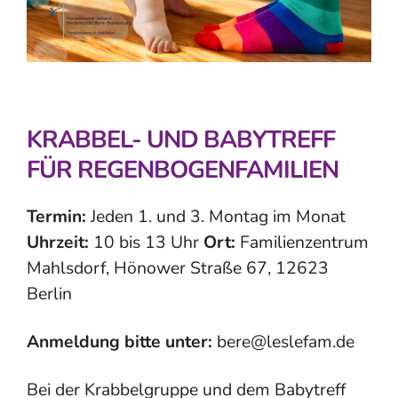
KRABBEL- UND BABYTREFF
FÜR REGENBOGENFAMILIEN
Termin:
Jeden 1. und 3. Montag im Monat
Uhrzeit:
10 bis 13 Uhr
Ort:
Familienzentrum
Mahlsdorf, Hönower Straße 67, 12623
Berlin
Anmeldung bitte unter:
bere@leslefam.de
Bei der Krabbelgruppe und dem Babytreff