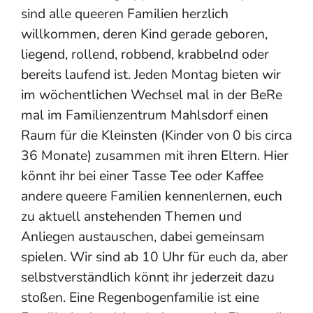
sind alle queeren Familien herzlich
willkommen, deren Kind gerade geboren,
liegend, rollend, robbend, krabbelnd oder
bereits laufend ist. Jeden Montag bieten wir
im wöchentlichen Wechsel mal in der BeRe
mal im Familienzentrum Mahlsdorf einen
Raum für die Kleinsten (Kinder von 0 bis circa
36 Monate) zusammen mit ihren Eltern. Hier
könnt ihr bei einer Tasse Tee oder Kaffee
andere queere Familien kennenlernen, euch
zu aktuell anstehenden Themen und
Anliegen austauschen, dabei gemeinsam
spielen. Wir sind ab 10 Uhr für euch da, aber
selbstverständlich könnt ihr jederzeit dazu
stoßen. Eine Regenbogenfamilie ist eine