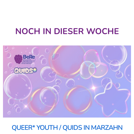
NOCH IN DIESER WOCHE
QUEER* YOUTH / QUIDS IN MARZAHN