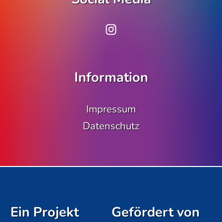
www.instagram.co
Information
Impressum
Datenschutz
Ein Projekt
Gefördert von