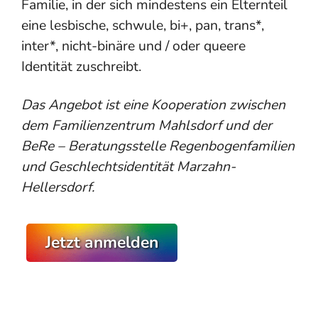
Familie, in der sich mindestens ein Elternteil
eine lesbische, schwule, bi+, pan, trans*,
inter*, nicht-binäre und / oder queere
Identität zuschreibt.
Das Angebot ist eine Kooperation zwischen
dem Familienzentrum Mahlsdorf und der
BeRe – Beratungsstelle Regenbogenfamilien
und Geschlechtsidentität Marzahn-
Hellersdorf.
Jetzt anmelden