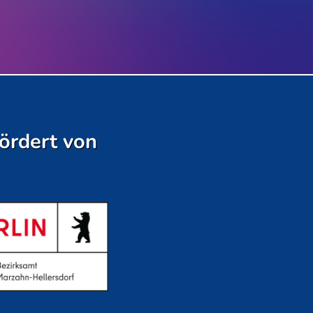
ördert von