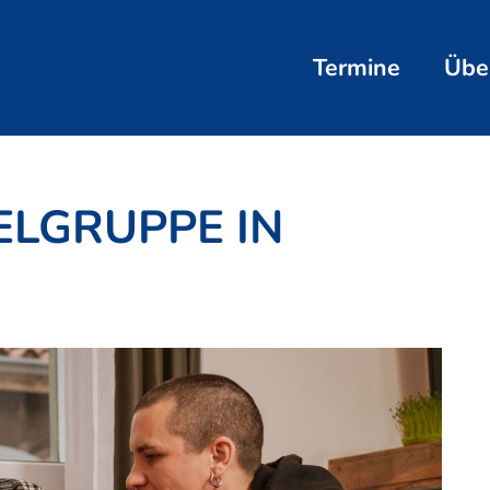
Termine
Übe
ELGRUPPE IN