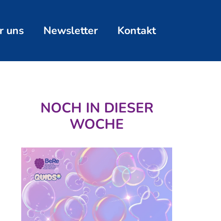
r uns
Newsletter
Kontakt
NOCH IN DIESER
WOCHE