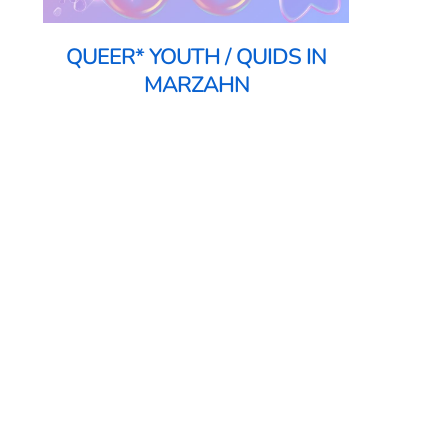
QUEER* YOUTH / QUIDS IN
MARZAHN