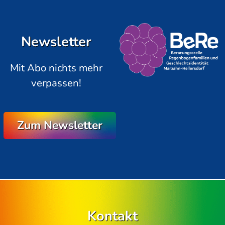
Newsletter
Mit Abo nichts mehr
verpassen!
Zum Newsletter
Kontakt