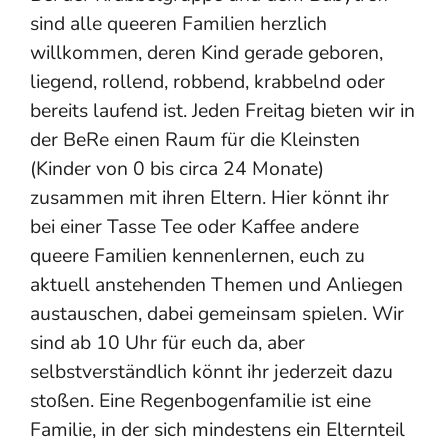
sind alle queeren Familien herzlich
willkommen, deren Kind gerade geboren,
liegend, rollend, robbend, krabbelnd oder
bereits laufend ist. Jeden Freitag bieten wir in
der BeRe einen Raum für die Kleinsten
(Kinder von 0 bis circa 24 Monate)
zusammen mit ihren Eltern. Hier könnt ihr
bei einer Tasse Tee oder Kaffee andere
queere Familien kennenlernen, euch zu
aktuell anstehenden Themen und Anliegen
austauschen, dabei gemeinsam spielen. Wir
sind ab 10 Uhr für euch da, aber
selbstverständlich könnt ihr jederzeit dazu
stoßen. Eine Regenbogenfamilie ist eine
Familie, in der sich mindestens ein Elternteil