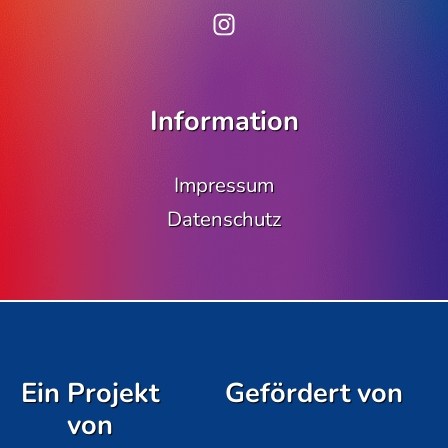
www.instagram.co
Information
Impressum
Datenschutz
Ein Projekt
Gefördert von
von