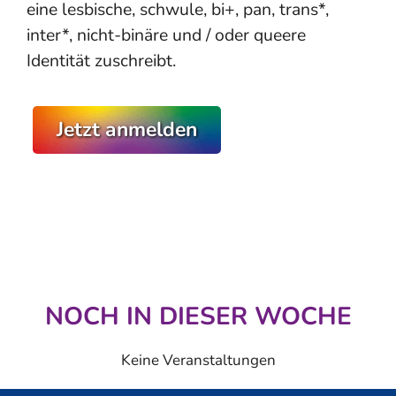
eine lesbische, schwule, bi+, pan, trans*,
inter*, nicht-binäre und / oder queere
Identität zuschreibt.
Jetzt anmelden
NOCH IN DIESER WOCHE
Keine Veranstaltungen