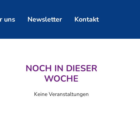
r uns
Newsletter
Kontakt
NOCH IN DIESER
WOCHE
Keine Veranstaltungen