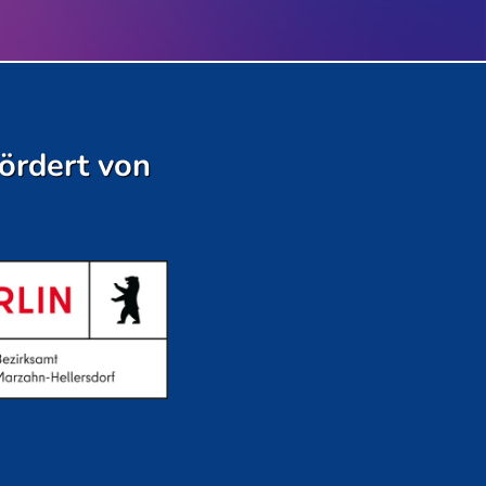
ördert von