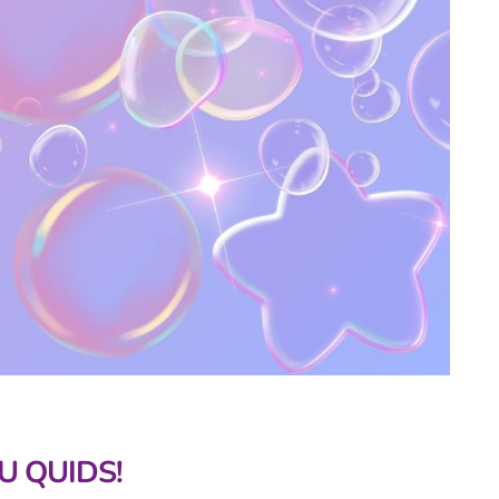
U QUIDS!