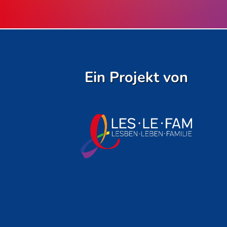
Ein Projekt von