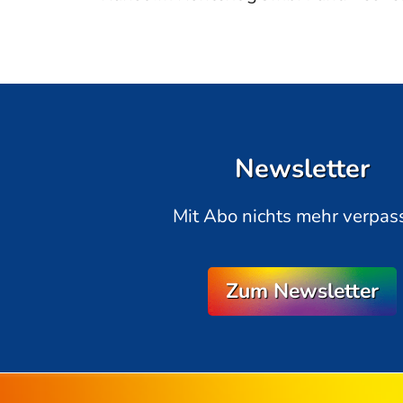
Newsletter
Mit Abo nichts mehr verpas
Zum Newsletter