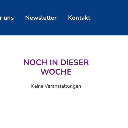
r uns
Newsletter
Kontakt
NOCH IN DIESER
WOCHE
Keine Veranstaltungen