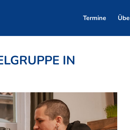
Termine
Übe
ELGRUPPE IN