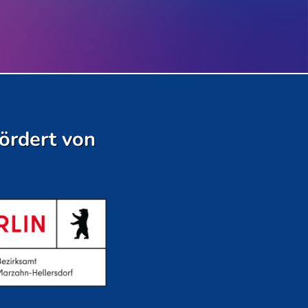
ördert von