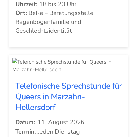
Uhrzeit:
18 bis 20 Uhr
Ort:
BeRe – Beratungsstelle
Regenbogenfamilie und
Geschlechtsidentität
Telefonische Sprechstunde für
Queers in Marzahn-
Hellersdorf
11. August 2026
Datum:
Termin:
Jeden Dienstag