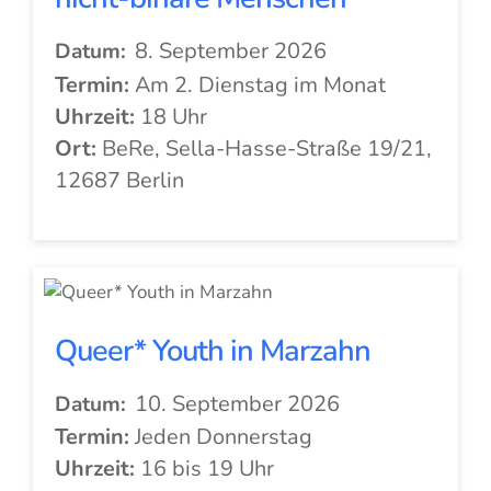
8. September 2026
Datum:
Termin:
Am 2. Dienstag im Monat
Uhrzeit:
18 Uhr
Ort:
BeRe, Sella-Hasse-Straße 19/21,
12687 Berlin
Queer* Youth in Marzahn
10. September 2026
Datum:
Termin:
Jeden Donnerstag
Uhrzeit:
16 bis 19 Uhr