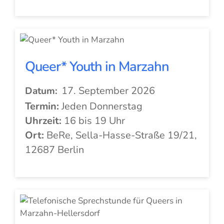
Queer* Youth in Marzahn
17. September 2026
Datum:
Termin:
Jeden Donnerstag
Uhrzeit:
16 bis 19 Uhr
Ort:
BeRe, Sella-Hasse-Straße 19/21,
12687 Berlin