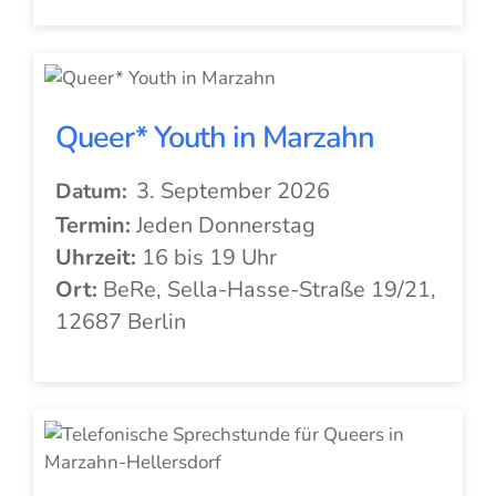
Queer* Youth in Marzahn
3. September 2026
Datum:
Termin:
Jeden Donnerstag
Uhrzeit:
16 bis 19 Uhr
Ort:
BeRe, Sella-Hasse-Straße 19/21,
12687 Berlin