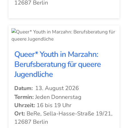
12687 Berlin
Queer* Youth in Marzahn:
Berufsberatung für queere
Jugendliche
13. August 2026
Datum:
Termin:
Jeden Donnerstag
Uhrzeit:
16 bis 19 Uhr
Ort:
BeRe, Sella-Hasse-Straße 19/21,
12687 Berlin