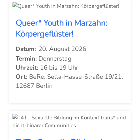
Queer* Youth in Marzahn:
Körpergeflüster!
20. August 2026
Datum:
Termin:
Donnerstag
Uhrzeit:
16 bis 19 Uhr
Ort:
BeRe, Sella-Hasse-Straße 19/21,
12687 Berlin