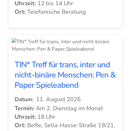
Uhrzeit:
12 bis 14 Uhr
Ort:
Telefonische Beratung
TIN* Treff für trans, inter und
nicht-binäre Menschen: Pen &
Paper Spieleabend
11. August 2026
Datum:
Termin:
Am 2. Dienstag im Monat
Uhrzeit:
18 Uhr
Ort:
BeRe, Sella-Hasse-Straße 19/21,