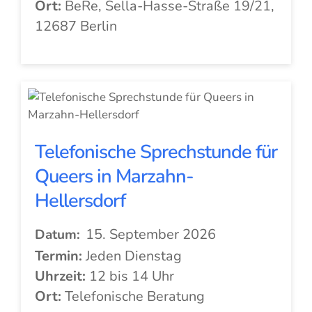
Ort:
BeRe, Sella-Hasse-Straße 19/21,
12687 Berlin
Telefonische Sprechstunde für
Queers in Marzahn-
Hellersdorf
15. September 2026
Datum:
Termin:
Jeden Dienstag
Uhrzeit:
12 bis 14 Uhr
Ort:
Telefonische Beratung