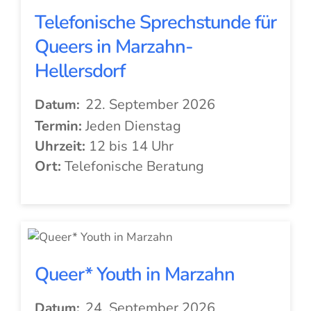
Telefonische Sprechstunde für
Queers in Marzahn-
Hellersdorf
22. September 2026
Datum:
Termin:
Jeden Dienstag
Uhrzeit:
12 bis 14 Uhr
Ort:
Telefonische Beratung
Queer* Youth in Marzahn
24. September 2026
Datum: