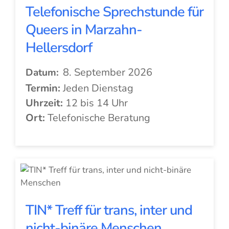
Telefonische Sprechstunde für
Queers in Marzahn-
Hellersdorf
8. September 2026
Datum:
Termin:
Jeden Dienstag
Uhrzeit:
12 bis 14 Uhr
Ort:
Telefonische Beratung
TIN* Treff für trans, inter und
nicht-binäre Menschen