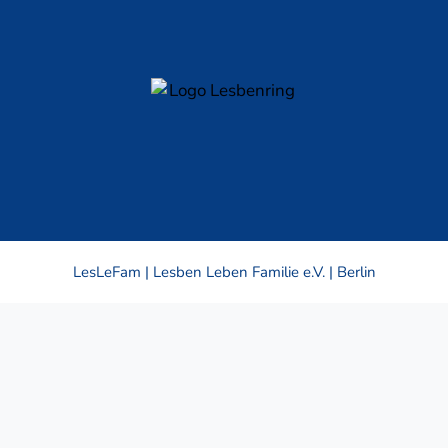
LesLeFam | Lesben Leben Familie e.V. | Berlin