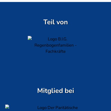
Teil von
Mitglied bei