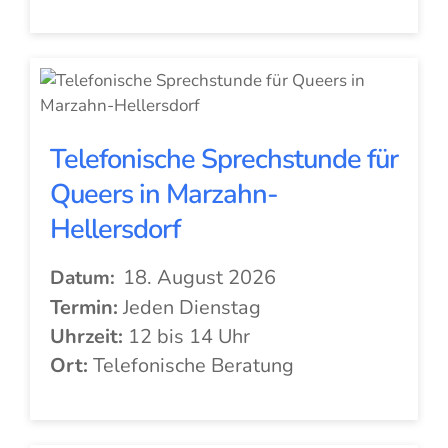
Telefonische Sprechstunde für
Queers in Marzahn-
Hellersdorf
18. August 2026
Datum:
Termin:
Jeden Dienstag
Uhrzeit:
12 bis 14 Uhr
Ort:
Telefonische Beratung