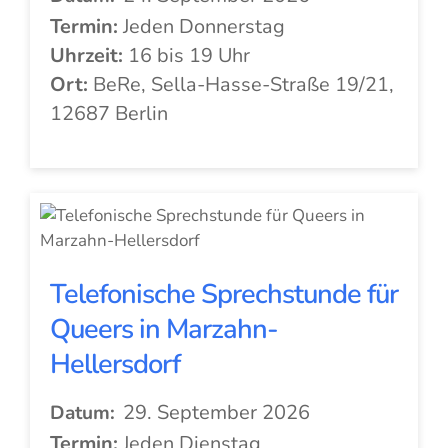
Termin:
Jeden Donnerstag
Uhrzeit:
16 bis 19 Uhr
Ort:
BeRe, Sella-Hasse-Straße 19/21,
12687 Berlin
Telefonische Sprechstunde für
Queers in Marzahn-
Hellersdorf
29. September 2026
Datum:
Termin:
Jeden Dienstag