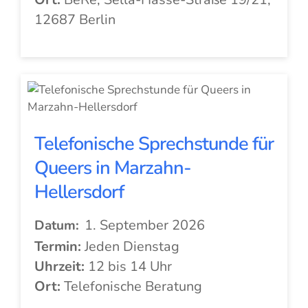
12687 Berlin
Telefonische Sprechstunde für
Queers in Marzahn-
Hellersdorf
1. September 2026
Datum:
Termin:
Jeden Dienstag
Uhrzeit:
12 bis 14 Uhr
Ort:
Telefonische Beratung